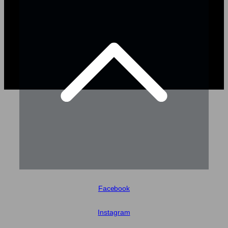
Facebook
Instagram