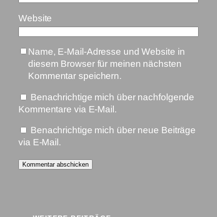
Website
Name, E-Mail-Adresse und Website in
diesem Browser für meinen nächsten
Kommentar speichern.
Benachrichtige mich über nachfolgende
Kommentare via E-Mail.
Benachrichtige mich über neue Beiträge
via E-Mail.