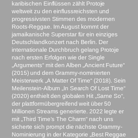
karibischen Einflüssen zählt Protoje
weltweit zu den einflussreichsten und
progressivsten Stimmen des modernen
Roots-Reggae. Im August kommt der
jamaikanische Superstar für ein einziges
Deutschlandkonzert nach Berlin. Der
internationale Durchbruch gelang Protoje
nach ersten Erfolgen wie der Single
„Arguments“ mit den Alben „Ancient Future“
(2015) und dem Grammy-nominierten
Meisterwerk „A Matter Of Time“ (2018). Sein
Meilenstein-Album „In Search Of Lost Time“
(2020) enthielt den globalen Hit „Same So“,
der plattformübergreifend weit über 50
Millionen Streams generierte. 2022 legte er
mit „Third Time’s The Charm“ nach uns
sicherte sich prompt die nächste Grammy-
Nominierung in der Kategorie „Best Reggae