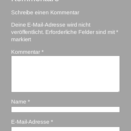
Schreibe einen Kommentar
Deine E-Mail-Adresse wird nicht
veröffentlicht.
Erforderliche Felder sind mit
*
markiert
Kommentar
*
Name
*
E-Mail-Adresse
*