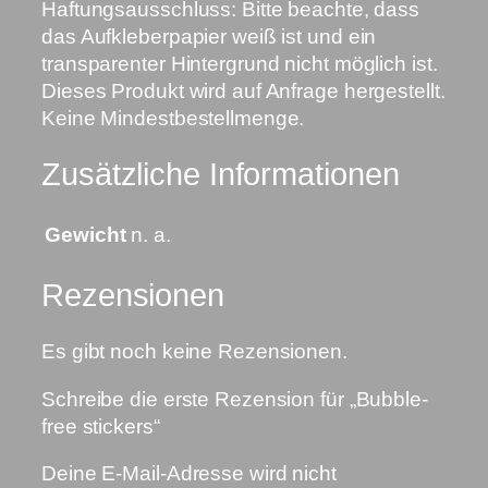
Haftungsausschluss: Bitte beachte, dass
das Aufkleberpapier weiß ist und ein
transparenter Hintergrund nicht möglich ist.
Dieses Produkt wird auf Anfrage hergestellt.
Keine Mindestbestellmenge.
Zusätzliche Informationen
Gewicht
n. a.
Rezensionen
Es gibt noch keine Rezensionen.
Schreibe die erste Rezension für „Bubble-
free stickers“
Deine E-Mail-Adresse wird nicht