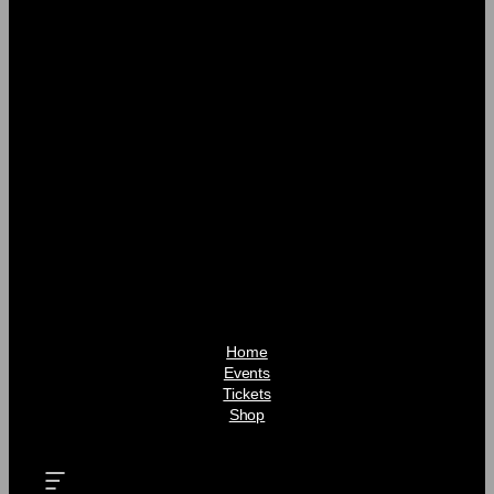
Home
Events
Tickets
Shop