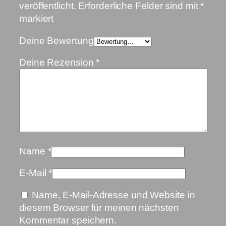
veröffentlicht.
Erforderliche Felder sind mit
*
markiert
Deine Bewertung
Deine Rezension
*
Name
*
E-Mail
*
Name, E-Mail-Adresse und Website in
diesem Browser für meinen nächsten
Kommentar speichern.